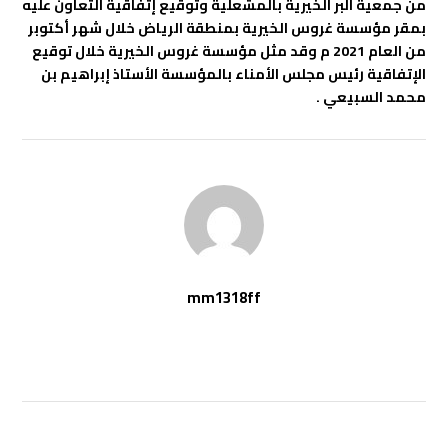
من جمعية البر الخيرية بالمشعلية وتوقيع إتفاقية التعاون عليه
بمقر مؤسسة غروس الخيرية بمنطقة الرياض خلال شهر أكتوبر
من العام 2021 م وقد مثل مؤسسة غروس الخيرية خلال توقيع
الإتفاقية رئيس مجلس الأمناء بالمؤسسة الأستاذ إبراهيم بن
محمد السبيعي .
mm1318ff