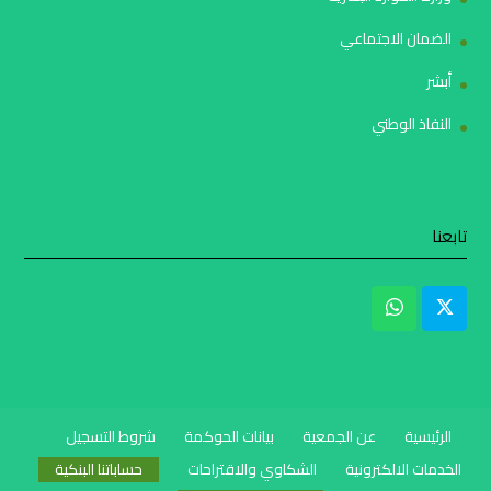
الضمان الاجتماعي
أبشر
النفاذ الوطني
تابعنا
الرئيسية
عن الجمعية
بيانات الحوكمة
شروط التسجيل
الخدمات الالكترونية
الشكاوي والاقتراحات
حساباتنا البنكية