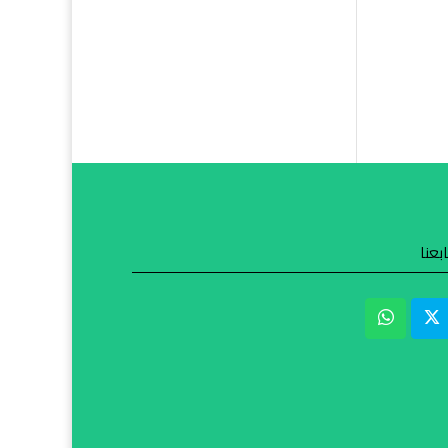
ابعنا