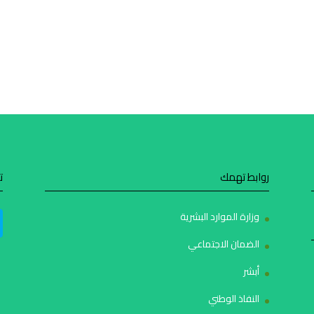
روابط تهمك
ت
وزارة الموارد البشرية
الضمان الاجتماعي
أبشر
النفاذ الوطني