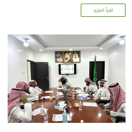
اقرأ المزيد