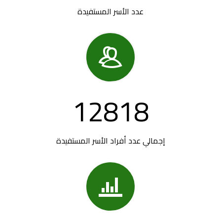
عدد الأسر المستفيدة

12818
إجمالي عدد أفراد الأسر المستفيدة
