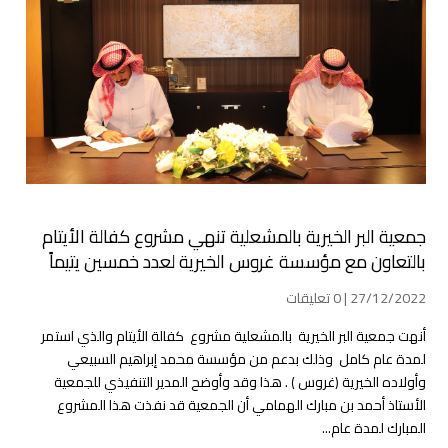
جمعية البر الخيرية بالمشعلية تنهي مشروع كفالة الأيتام
بالتعاون مع مؤسسة غروس الخيرية لعدد خمسين يتيماً
27/12/2022 | 0 تعليقات
أنهت جمعية البر الخيرية بالمشعلية مشروع كفالة الأيتام والذي استمر
لمدة عام كامل وذلك بدعم من مؤسسة محمد إبراهيم السبيعي
وأولاده الخيرية (غروس ) . هذا وقد وأوضح المدير التنفيذي للجمعية
الأستاذ أحمد بن مبارك الهمامي أن الجمعية قد نفذت هذا المشروع
المبارك لمدة عام...