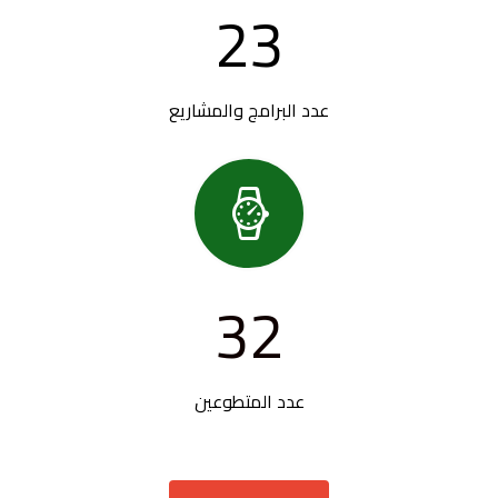
23
عدد البرامج والمشاريع

32
عدد المتطوعين