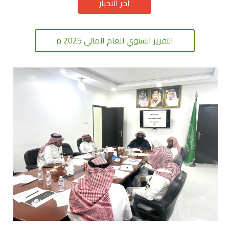
اخر الاخبار
التقرير السنوي للعام المالي 2025 م