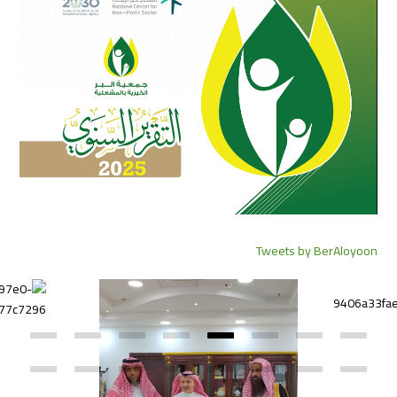
Tweets by BerAloyoon