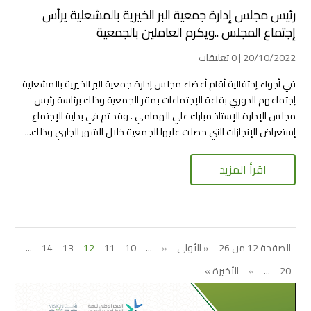
رئيس مجلس إدارة جمعية البر الخيرية بالمشعلية يرأس
إجتماع المجلس ..ويكرم العاملين بالجمعية
20/10/2022 | 0 تعليقات
في أجواء إحتفالية أقام أعضاء مجلس إدارة جمعية البر الخيرية بالمشعلية
إجتماعهم الدوري بقاعة الإجتماعات بمقر الجمعية وذلك برئاسة رئيس
مجلس الإدارة الإستاذ مبارك علي الهمامي . وقد تم في بداية الإجتماع
إستعراض الإنجازات التي حصلت عليها الجمعية خلال الشهر الجاري وذلك...
اقرأ المزيد
الصفحة 12 من 26
« الأولى
«
...
10
11
12
13
14
...
20
...
»
الأخيرة »