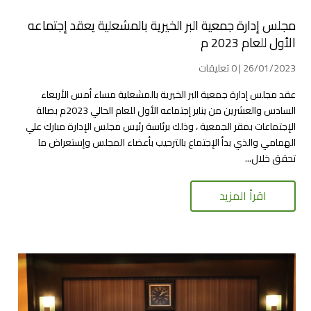
مجلس إدارة جمعية البر الخيرية بالمشعلية يعقد إجتماعه
الأول للعام 2023 م
26/01/2023 | 0 تعليقات
عقد مجلس إدارة جمعية البر الخيرية بالمشعلية مساء أمس الأربعاء
السادس والعشرين من يناير إجتماعه الأول للعام الحالي 2023م بصالة
الإجتماعات بمقر الجمعية ، وذلك برئاسة رئيس مجلس الإدارة مبارك علي
الهمامي والذي بدأ الإجتماع بالترحيب بأعضاء المجلس وإستعراض ما
تحقق خلال...
اقرأ المزيد