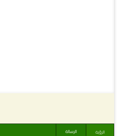
الرسالة
الرؤية