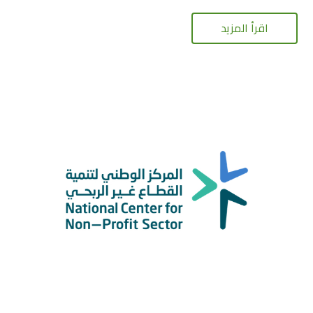
اقرأ المزيد