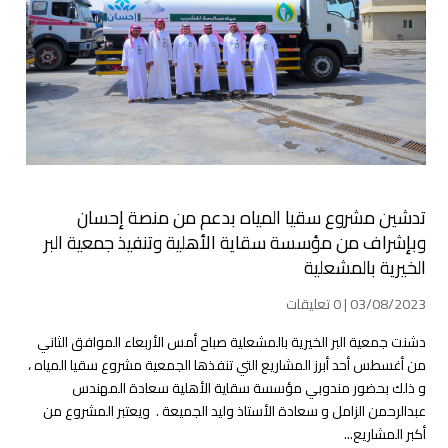
تدشين مشروع سقيا المياه بدعم من منصة إحسان
وبإشراف من مؤسسة سقاية الأهلية وتنفيذ جمعية البر
الخيرية بالمشعلية
03/08/2023 | 0 تعليقات
دشنت جمعية البر الخيرية بالمشعلية صباح أمس الأربعاء الموافق الثاني
من أغسطس أحد أبرز المشاريع التي تنفذها الجمعية مشروع سقيا المياه ،
و ذلك بحضور مندوبي مؤسسة سقاية الأهلية سعادة المهندس
عبدالرحمن الزامل و سعادة الأستاذ وليد الجميعة . ويعتبر المشروع من
أكبر المشاريع...