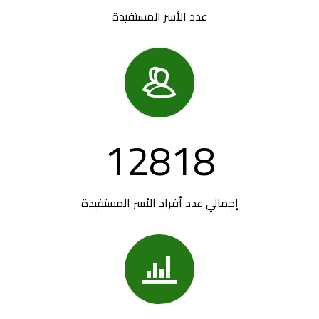
عدد الأسر المستفيدة

12818
إجمالي عدد أفراد الأسر المستفيدة
