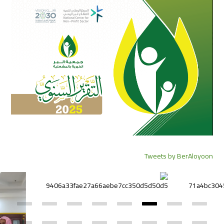
Tweets by BerAloyoon