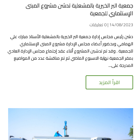
جمعية البر الخيرية بالمشعلية تدشن مشروع المبنى
الإستثماري للجمعية
14/08/2023 | 0 تعليقات
دشن رئيس مجلس إدارة جمعية البر الخيرية بالمشعلية الأستاذ مبارك علي
الهمامي وبحضور أعضاء مجلس الإدارة مشروع المبنى الإستثماري
للجمعية . وقد تم تدشين المشروع أثناء عقد إجتماع مجلس الإدارة العادي
بمقر الجمعية نهاية الاسبوع الماضي ثم تم مناقشة عدد من المواضيع
المدرجة على...
اقرأ المزيد