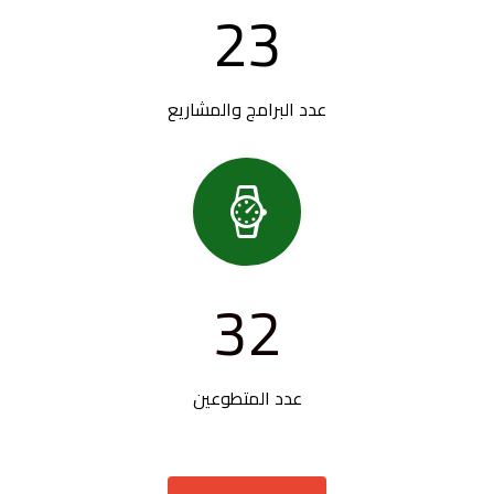
23
عدد البرامج والمشاريع

32
عدد المتطوعين