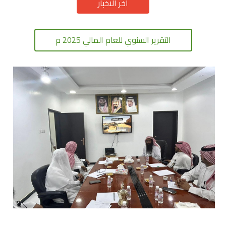
اخر الاخبار
التقرير السنوي للعام المالي 2025 م